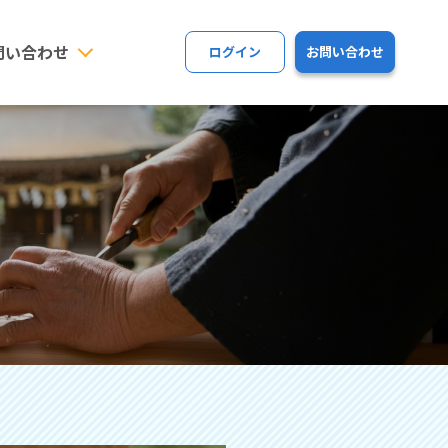
問い合わせ
ログイン
お問い合わせ