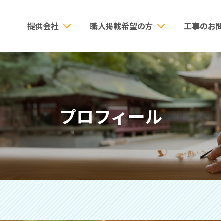
提供会社
職人掲載希望の方
工事のお
プロフィール