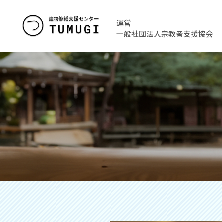
運営
一般社団法人宗教者支援協会