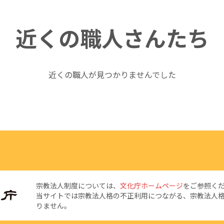
近くの職人さんたち
近くの職人が見つかりませんでした
宗教法人制度については、
文化庁ホームページ
をご参照く
当サイトでは宗教法人格の不正利用につながる、宗教法人
りません。