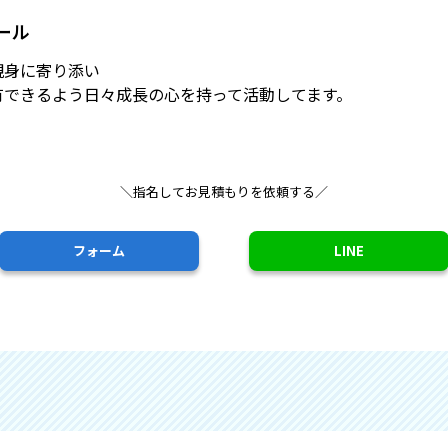
ール
親身に寄り添い
有できるよう日々成長の心を持って活動してます。
＼指名してお見積もりを依頼する／
フォーム
LINE