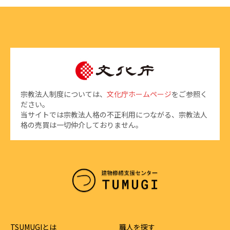
宗教法人制度については、
文化庁ホームページ
をご参照く
ださい。
当サイトでは宗教法人格の不正利用につながる、宗教法人
格の売買は一切仲介しておりません。
TSUMUGIとは
職人を探す