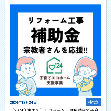
2024年12月24日
補助金
（2024年末まで）リフォーム工事補助金で子育