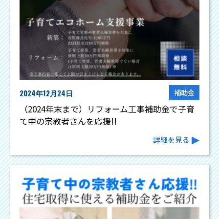
2024年12月24日
補助金
（2024年末まで）リフォーム工事補助金で子育
て中の宗教者さんを応援!!
詳細を見る