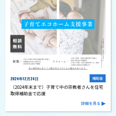
2024年12月24日
補助金
（2024年末まで）子育て中の宗教者さんを住宅
取得補助金で応援
詳細を見る