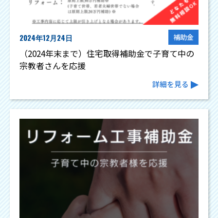
2024年12月24日
補助金
（2024年末まで）住宅取得補助金で子育て中の
宗教者さんを応援
詳細を見る