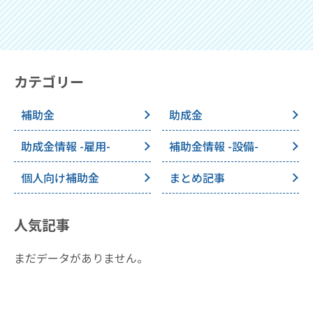
カテゴリー
補助金
助成金
助成金情報 -雇用-
補助金情報 -設備-
個人向け補助金
まとめ記事
人気記事
まだデータがありません。