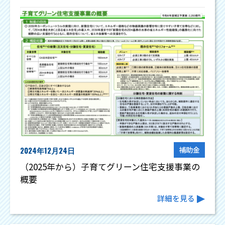
2024年12月24日
補助金
（2025年から）子育てグリーン住宅支援事業の
概要
詳細を見る