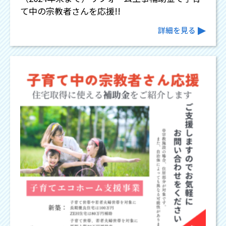
て中の宗教者さんを応援!!
詳細を見る