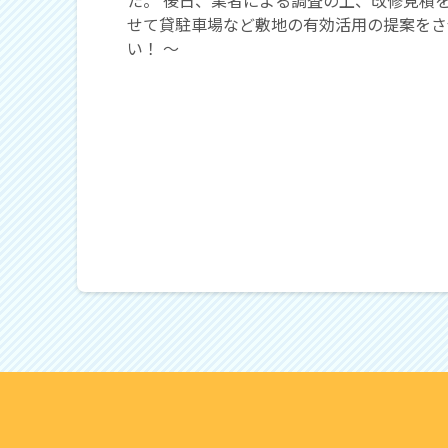
せて貸駐車場など敷地の有効活用の提案をさ
い！ 〜