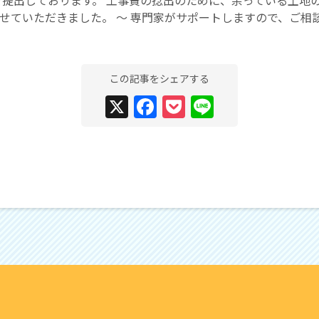
せていただきました。 〜 専門家がサポートしますので、ご相
この記事をシェアする
X
Facebook
Pocket
Line