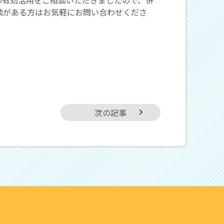
談がある方はお気軽にお問い合わせくださ
次の記事