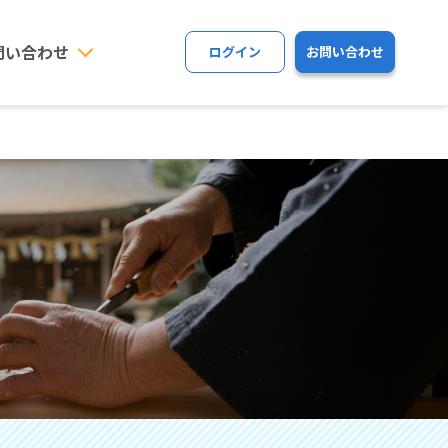
問い合わせ
ログイン
お問い合わせ