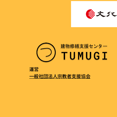
運営
一般社団法人宗教者支援協会