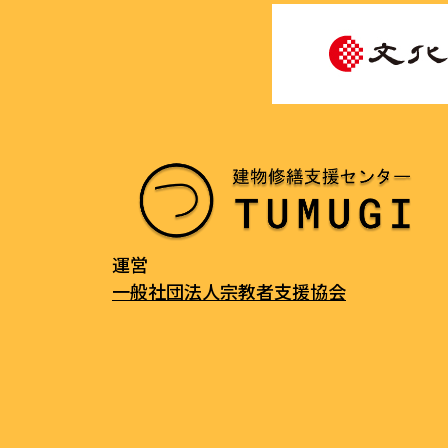
運営
一般社団法人宗教者支援協会