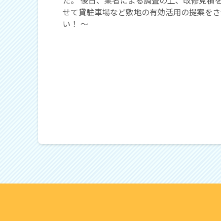
せて貸駐車場など敷地の有効活用の提案をさ
い！ 〜