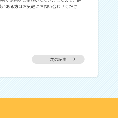
談がある方はお気軽にお問い合わせくださ
次の記事