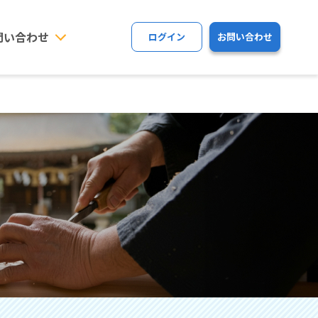
問い合わせ
ログイン
お問い合わせ