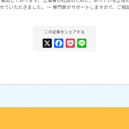
せていただきました。 〜 専門家がサポートしますので、ご相
この記事をシェアする
X
Facebook
Pocket
Line